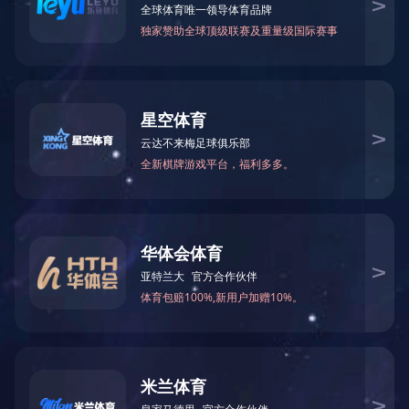
开云体育平台官方网站
产品中心
PRODUCTS LIST
开云体育平台官方网站
止回阀
过滤器
随着经济水平的不断提高，国
控制阀
程已经实现直接数字控制，有
旋塞阀
普遍实现巡回检测、报警等，
目前，国外20万kW以上大
其他
机控制，并装有微波通讯系统
随着各类成套设备、工艺流程
动、机动、电动、气动、液动
如：紧急切断阀、快速开关阀
闸阀、安全截止阀等多种新式